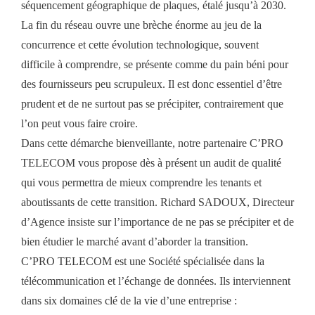
séquencement géographique de plaques, étalé jusqu’à 2030.
La fin du réseau ouvre une brèche énorme au jeu de la
concurrence et cette évolution technologique, souvent
difficile à comprendre, se présente comme du pain béni pour
des fournisseurs peu scrupuleux. Il est donc essentiel d’être
prudent et de ne surtout pas se précipiter, contrairement que
l’on peut vous faire croire.
Dans cette démarche bienveillante, notre partenaire C’PRO
TELECOM vous propose dès à présent un audit de qualité
qui vous permettra de mieux comprendre les tenants et
aboutissants de cette transition. Richard SADOUX, Directeur
d’Agence insiste sur l’importance de ne pas se précipiter et de
bien étudier le marché avant d’aborder la transition.
C’PRO TELECOM est une Société spécialisée dans la
télécommunication et l’échange de données. Ils interviennent
dans six domaines clé de la vie d’une entreprise :