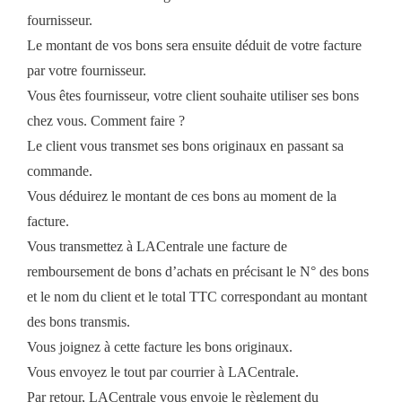
fournisseur.
Le montant de vos bons sera ensuite déduit de votre facture
par votre fournisseur.
Vous êtes fournisseur, votre client souhaite utiliser ses bons
chez vous. Comment faire ?
Le client vous transmet ses bons originaux en passant sa
commande.
Vous déduirez le montant de ces bons au moment de la
facture.
Vous transmettez à LACentrale une facture de
remboursement de bons d’achats en précisant le N° des bons
et le nom du client et le total TTC correspondant au montant
des bons transmis.
Vous joignez à cette facture les bons originaux.
Vous envoyez le tout par courrier à LACentrale.
Par retour, LACentrale vous envoie le règlement du