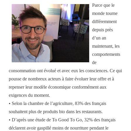
Parce que le
monde tourne
différemment
depuis près
d’un an
maintenant, les
comportements
de
consommation ont évolué et avec eux les consciences. Ce qui
pousse de nombreux acteurs à faire évoluer leur offre et à
repenser leur modèle économique conformément aux
exigences du moment.
• Selon la chambre de l’agriculture, 83% des français
souhaitent plus de produits bio dans les restaurants.
• D’après une étude de To Good To Go, 32% des français
déclarent avoir gaspillé moins de nourriture pendant le