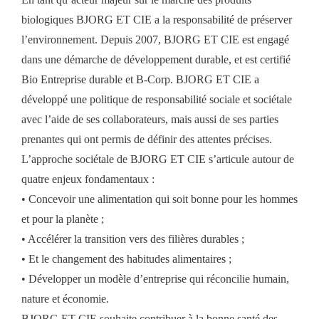
biologiques BJORG ET CIE a la responsabilité de préserver
l’environnement. Depuis 2007, BJORG ET CIE est engagé
dans une démarche de développement durable, et est certifié
Bio Entreprise durable et B-Corp. BJORG ET CIE a
développé une politique de responsabilité sociale et sociétale
avec l’aide de ses collaborateurs, mais aussi de ses parties
prenantes qui ont permis de définir des attentes précises.
L’approche sociétale de BJORG ET CIE s’articule autour de
quatre enjeux fondamentaux :
• Concevoir une alimentation qui soit bonne pour les hommes
et pour la planète ;
• Accélérer la transition vers des filières durables ;
• Et le changement des habitudes alimentaires ;
• Développer un modèle d’entreprise qui réconcilie humain,
nature et économie.
BJORG ET CIE souhaite contribuer à la bonne santé des