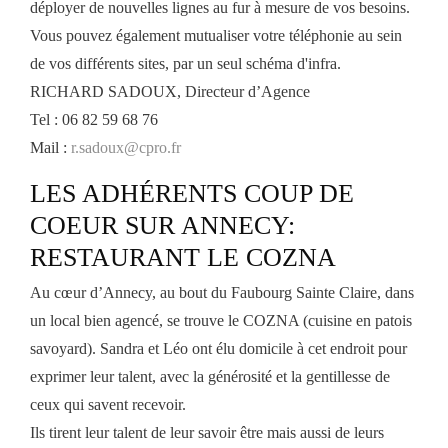
déployer de nouvelles lignes au fur à mesure de vos besoins.
Vous pouvez également mutualiser votre téléphonie au sein
de vos différents sites, par un seul schéma d'infra.
RICHARD SADOUX, Directeur d’Agence
Tel : 06 82 59 68 76
Mail :
r.sadoux@cpro.fr
LES ADHÉRENTS COUP DE
COEUR SUR ANNECY:
RESTAURANT LE COZNA
Au cœur d’Annecy, au bout du Faubourg Sainte Claire, dans
un local bien agencé, se trouve le COZNA (cuisine en patois
savoyard). Sandra et Léo ont élu domicile à cet endroit pour
exprimer leur talent, avec la générosité et la gentillesse de
ceux qui savent recevoir.
Ils tirent leur talent de leur savoir être mais aussi de leurs