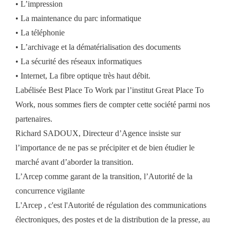
• L’impression
• La maintenance du parc informatique
• La téléphonie
• L’archivage et la dématérialisation des documents
• La sécurité des réseaux informatiques
• Internet, La fibre optique très haut débit.
Labélisée Best Place To Work par l’institut Great Place To
Work, nous sommes fiers de compter cette société parmi nos
partenaires.
Richard SADOUX, Directeur d’Agence insiste sur
l’importance de ne pas se précipiter et de bien étudier le
marché avant d’aborder la transition.
L’Arcep comme garant de la transition, l’Autorité de la
concurrence vigilante
L'Arcep , c'est l'Autorité de régulation des communications
électroniques, des postes et de la distribution de la presse, au