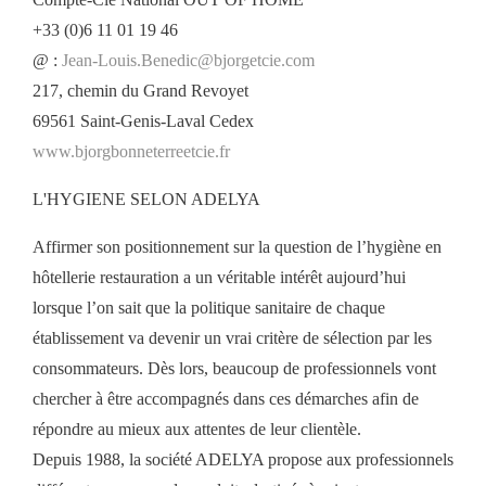
+33 (0)6 11 01 19 46
@ :
Jean-Louis.Benedic@bjorgetcie.com
217, chemin du Grand Revoyet
69561 Saint-Genis-Laval Cedex
www.bjorgbonneterreetcie.fr
L'HYGIENE SELON ADELYA
Affirmer son positionnement sur la question de l’hygiène en
hôtellerie restauration a un véritable intérêt aujourd’hui
lorsque l’on sait que la politique sanitaire de chaque
établissement va devenir un vrai critère de sélection par les
consommateurs. Dès lors, beaucoup de professionnels vont
chercher à être accompagnés dans ces démarches afin de
répondre au mieux aux attentes de leur clientèle.
Depuis 1988, la société ADELYA propose aux professionnels