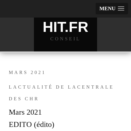
MENU
HIT.FR
CONSEIL
MARS 2021
LACTUALITÉ DE LACENTRALE
DES CHR
Mars 2021
EDITO (édito)