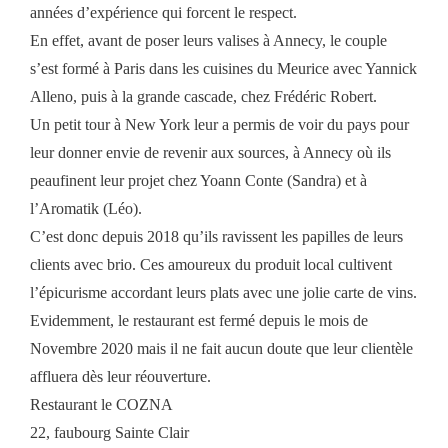
années d’expérience qui forcent le respect.
En effet, avant de poser leurs valises à Annecy, le couple
s’est formé à Paris dans les cuisines du Meurice avec Yannick
Alleno, puis à la grande cascade, chez Frédéric Robert.
Un petit tour à New York leur a permis de voir du pays pour
leur donner envie de revenir aux sources, à Annecy où ils
peaufinent leur projet chez Yoann Conte (Sandra) et à
l’Aromatik (Léo).
C’est donc depuis 2018 qu’ils ravissent les papilles de leurs
clients avec brio. Ces amoureux du produit local cultivent
l’épicurisme accordant leurs plats avec une jolie carte de vins.
Evidemment, le restaurant est fermé depuis le mois de
Novembre 2020 mais il ne fait aucun doute que leur clientèle
affluera dès leur réouverture.
Restaurant le COZNA
22, faubourg Sainte Clair