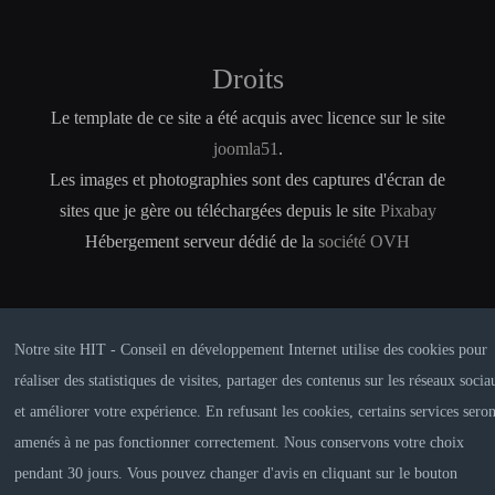
Droits
Le template de ce site a été acquis avec licence sur le site
joomla51
.
Les images et photographies sont des captures d'écran de
sites que je gère ou téléchargées depuis le site
Pixabay
Hébergement serveur dédié de la
société OVH
Notre site HIT - Conseil en développement Internet utilise des cookies pour
réaliser des statistiques de visites, partager des contenus sur les réseaux socia
et améliorer votre expérience. En refusant les cookies, certains services seron
amenés à ne pas fonctionner correctement. Nous conservons votre choix
CRÉDITS
MENTIONS LÉGALES
pendant 30 jours. Vous pouvez changer d'avis en cliquant sur le bouton