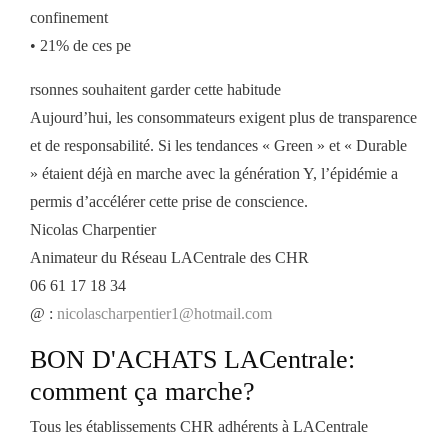
confinement
• 21% de ces pe
rsonnes souhaitent garder cette habitude
Aujourd’hui, les consommateurs exigent plus de transparence
et de responsabilité. Si les tendances « Green » et « Durable
» étaient déjà en marche avec la génération Y, l’épidémie a
permis d’accélérer cette prise de conscience.
Nicolas Charpentier
Animateur du Réseau LACentrale des CHR
06 61 17 18 34
@ :
nicolascharpentier1@hotmail.com
BON D'ACHATS LACentrale:
comment ça marche?
Tous les établissements CHR adhérents à LACentrale