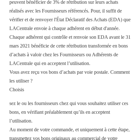
peuvent bénéficier de 3% de rétribution sur leurs achats
réalisés avec les Fournisseurs référencés. Pour, il suffit de
vérifier et de renvoyer l'État Déclaratif des Achats (EDA) que
LACentrale envoie à chaque adhérent en début d'année.
Chaque adhérent qui contrôle et renvoie son EDA avant le 31
mars 2021 bénéficie de cette rétribution transformée en bons
d’achats à valoir chez les Fournisseurs ou Adhérents de
LACentrale qui en acceptent l’utilisation.
Vous avez reçu vos bons d’achats par voie postale. Comment
les utiliser ?
Choisis
sez le ou les fournisseurs chez qui vous souhaitez utiliser ces
bons, en vérifiant préalablement qu’ils en acceptent
l’utilisation.
Au moment de votre commande, et uniquement à cette étape,
transmettez vos bons originaux au commercial de votre