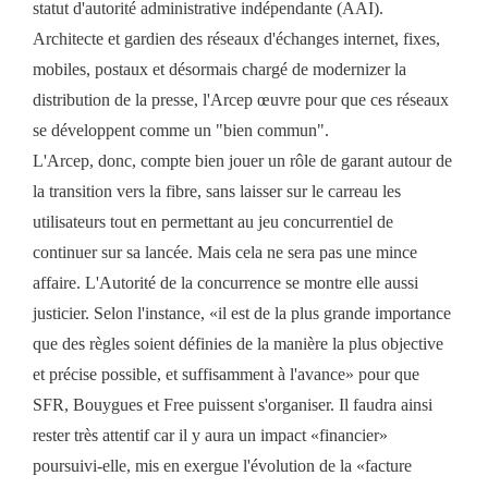
statut d'autorité administrative indépendante (AAI).
Architecte et gardien des réseaux d'échanges internet, fixes,
mobiles, postaux et désormais chargé de modernizer la
distribution de la presse, l'Arcep œuvre pour que ces réseaux
se développent comme un "bien commun".
L'Arcep, donc, compte bien jouer un rôle de garant autour de
la transition vers la fibre, sans laisser sur le carreau les
utilisateurs tout en permettant au jeu concurrentiel de
continuer sur sa lancée. Mais cela ne sera pas une mince
affaire. L'Autorité de la concurrence se montre elle aussi
justicier. Selon l'instance, «il est de la plus grande importance
que des règles soient définies de la manière la plus objective
et précise possible, et suffisamment à l'avance» pour que
SFR, Bouygues et Free puissent s'organiser. Il faudra ainsi
rester très attentif car il y aura un impact «financier»
poursuivi-elle, mis en exergue l'évolution de la «facture