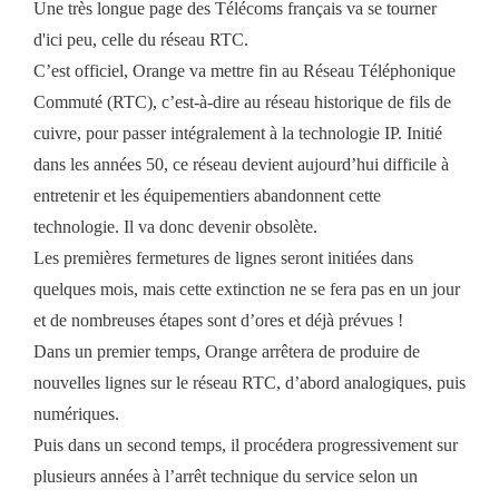
Une très longue page des Télécoms français va se tourner
d'ici peu, celle du réseau RTC.
C’est officiel, Orange va mettre fin au Réseau Téléphonique
Commuté (RTC), c’est-à-dire au réseau historique de fils de
cuivre, pour passer intégralement à la technologie IP. Initié
dans les années 50, ce réseau devient aujourd’hui difficile à
entretenir et les équipementiers abandonnent cette
technologie. Il va donc devenir obsolète.
Les premières fermetures de lignes seront initiées dans
quelques mois, mais cette extinction ne se fera pas en un jour
et de nombreuses étapes sont d’ores et déjà prévues !
Dans un premier temps, Orange arrêtera de produire de
nouvelles lignes sur le réseau RTC, d’abord analogiques, puis
numériques.
Puis dans un second temps, il procédera progressivement sur
plusieurs années à l’arrêt technique du service selon un