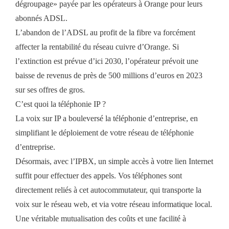
dégroupage» payée par les opérateurs à Orange pour leurs
abonnés ADSL.
L’abandon de l’ADSL au profit de la fibre va forcément
affecter la rentabilité du réseau cuivre d’Orange. Si
l’extinction est prévue d’ici 2030, l’opérateur prévoit une
baisse de revenus de près de 500 millions d’euros en 2023
sur ses offres de gros.
C’est quoi la téléphonie IP ?
La voix sur IP a bouleversé la téléphonie d’entreprise, en
simplifiant le déploiement de votre réseau de téléphonie
d’entreprise.
Désormais, avec l’IPBX, un simple accès à votre lien Internet
suffit pour effectuer des appels. Vos téléphones sont
directement reliés à cet autocommutateur, qui transporte la
voix sur le réseau web, et via votre réseau informatique local.
Une véritable mutualisation des coûts et une facilité à