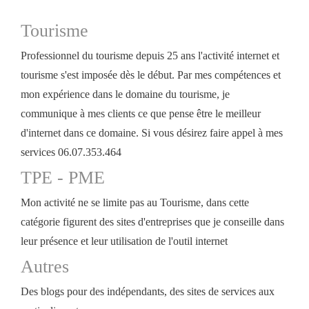
Tourisme
Professionnel du tourisme depuis 25 ans l'activité internet et
tourisme s'est imposée dès le début. Par mes compétences et
mon expérience dans le domaine du tourisme, je
communique à mes clients ce que pense être le meilleur
d'internet dans ce domaine. Si vous désirez faire appel à mes
services 06.07.353.464
TPE - PME
Mon activité ne se limite pas au Tourisme, dans cette
catégorie figurent des sites d'entreprises que je conseille dans
leur présence et leur utilisation de l'outil internet
Autres
Des blogs pour des indépendants, des sites de services aux