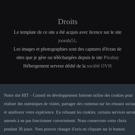
Droits
Le template de ce site a été acquis avec licence sur le site
joomla51
.
Les images et photographies sont des captures d'écran de
sites que je gère ou téléchargées depuis le site
Pixabay
Hébergement serveur dédié de la
société OVH
Notre site HIT - Conseil en développement Internet utilise des cookies pour
réaliser des statistiques de visites, partager des contenus sur les réseaux socia
et améliorer votre expérience. En refusant les cookies, certains services seron
amenés à ne pas fonctionner correctement. Nous conservons votre choix
CRÉDITS
MENTIONS LÉGALES
pendant 30 jours. Vous pouvez changer d'avis en cliquant sur le bouton