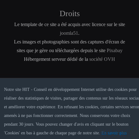
Droits
Le template de ce site a été acquis avec licence sur le site
joomla51
.
Les images et photographies sont des captures d'écran de
sites que je gère ou téléchargées depuis le site
Pixabay
Hébergement serveur dédié de la
société OVH
Notre site HIT - Conseil en développement Internet utilise des cookies pour
réaliser des statistiques de visites, partager des contenus sur les réseaux socia
et améliorer votre expérience. En refusant les cookies, certains services seron
amenés à ne pas fonctionner correctement. Nous conservons votre choix
CRÉDITS
MENTIONS LÉGALES
pendant 30 jours. Vous pouvez changer d'avis en cliquant sur le bouton
'Cookies' en bas à gauche de chaque page de notre site.
En savoir plus
© 2016 Sarl HIT