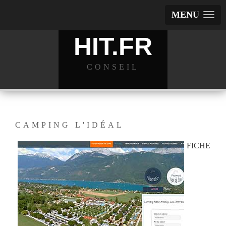
MENU
HIT.FR
CONSEIL
CAMPING L'IDÉAL
FICHE