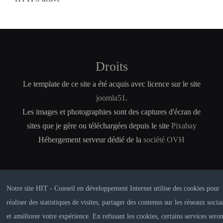
Droits
Le template de ce site a été acquis avec licence sur le site
joomla51
.
Les images et photographies sont des captures d'écran de
sites que je gère ou téléchargées depuis le site
Pixabay
Hébergement serveur dédié de la
société OVH
Notre site HIT - Conseil en développement Internet utilise des cookies pour
réaliser des statistiques de visites, partager des contenus sur les réseaux socia
et améliorer votre expérience. En refusant les cookies, certains services seron