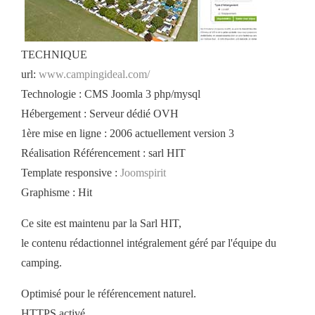
TECHNIQUE
url:
www.campingideal.com/
Technologie : CMS Joomla 3 php/mysql
Hébergement : Serveur dédié OVH
1ère mise en ligne : 2006 actuellement version 3
Réalisation Référencement : sarl HIT
Template responsive :
Joomspirit
Graphisme : Hit
Ce site est maintenu par la Sarl HIT,
le contenu rédactionnel intégralement géré par l'équipe du
camping.
Optimisé pour le référencement naturel.
HTTPS activé